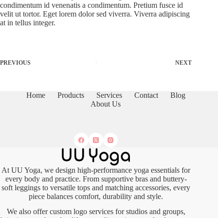
condimentum id venenatis a condimentum. Pretium fusce id
velit ut tortor. Eget lorem dolor sed viverra. Viverra adipiscing
at in tellus integer.
PREVIOUS
NEXT
Home
Products
Services
Contact
Blog
About Us
At UU Yoga, we design high-performance yoga essentials for
every body and practice. From supportive bras and buttery-
soft leggings to versatile tops and matching accessories, every
piece balances comfort, durability and style.
We also offer custom logo services for studios and groups,