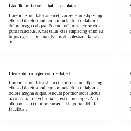
Blandit turpis cursus habitasse platea
Lorem ipsum dolor sit amet, consectetur adipiscing
elit, sed do eiusmod tempor incididunt ut labore et
dolore magna aliqua. Potenti nullam ac tortor vitae
purus faucibus. Amet tellus cras adipiscing enim eu
turpis egestas pretium. Netus et malesuada fames
ac…
Elementum integer enim volutpat
Lorem ipsum dolor sit amet, consectetur adipiscing
elit, sed do eiusmod tempor incididunt ut labore et
dolore magna aliqua. Aliquet porttitor lacus luctus
accumsan. Leo vel fringilla est ullamcorper. Nam
aliquam sem et tortor consequat id porta nibh. Id
faucibus…