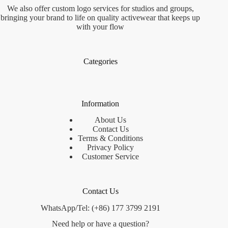
We also offer custom logo services for studios and groups,
bringing your brand to life on quality activewear that keeps up
with your flow
Categories
Information
About Us
Contact Us
Terms & Conditions
Privacy Policy
Customer Service
Contact Us
WhatsApp/Tel: (+86) 177 3799 2191
Need help or have a question?