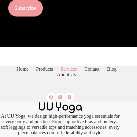
Subscribe
Home
Products
Services
Contact
Blog
About Us
At UU Yoga, we design high-performance yoga essentials for
every body and practice. From supportive bras and buttery-
soft leggings to versatile tops and matching accessories, every
piece balances comfort, durability and style.