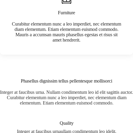
Furniture
Curabitur elementum nunc a leo imperdiet, nec elementum
diam elementum. Etiam elementum euismod commodo.
Mauris a accumsan mauris phasellus egestas et risus sit
amet hendrerit.
Phasellus dignissim tellus pellentesque mollisorci
Integer at faucibus urna. Nullam condimentum leo id elit sagittis auctor.
Curabitur elementum nunc a leo imperdiet, nec elementum diam
elementum. Etiam elementum euismod commodo.
Quality
Integer at faucibus urnaullam condimentum leo idelit.