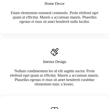
Home Decor
Etiam elementum euismod commodo. Proin eleifend eget
quam ut efficitur. Mauris a accumsan mauris. Phasellus
egestas et risus sit amet hendrerit nulla facilisi.
Interior Design
Nullam condimentum leo id elit sagittis auctor. Proin
eleifend eget quam ut efficitur. Mauris a accumsan mauris.
Phasellus egestas et risus sit amet hendrerit curabitur
elementum nunc a leonec.