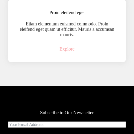
Proin eleifend eget
Etiam elementum euismod commodo. Proin
eleifend eget quam ut efficitur. Mauris a accumsan
mauris.
Explore
Subscribe to Our Newsletter