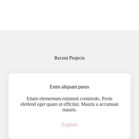
Recent Projects
Enim aliquam purus
Etiam elementum euismod commodo. Proin
eleifend eget quam ut efficitur. Mauris a accumsan
mauris.
Explore